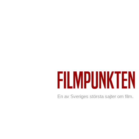
En av Sveriges största sajter om film.