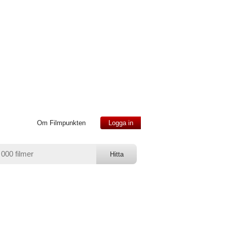
Om Filmpunkten
Logga in