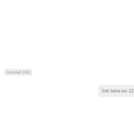
Grundad 2002