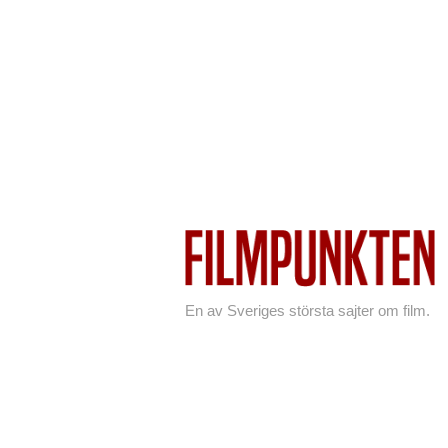
En av Sveriges största sajter om film.