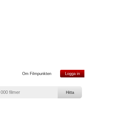
Om Filmpunkten
Logga in