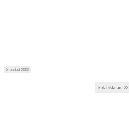
Grundad 2002