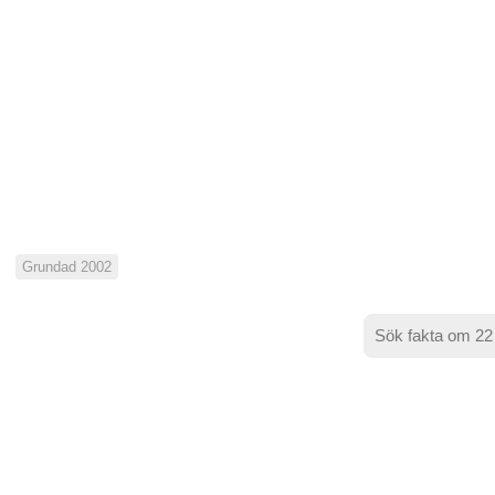
Grundad 2002