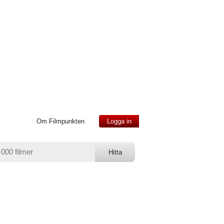
Om Filmpunkten
Logga in