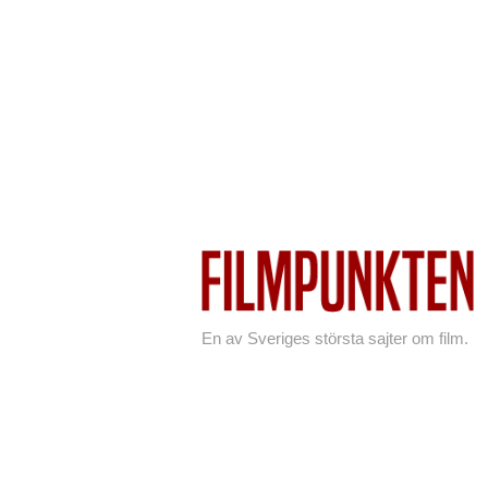
En av Sveriges största sajter om film.