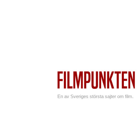
En av Sveriges största sajter om film.