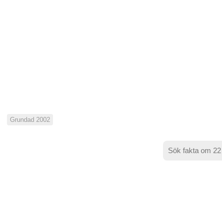
Grundad 2002