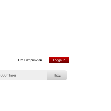
Om Filmpunkten
Logga in