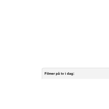
Filmer på tv i dag: