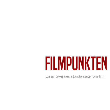
En av Sveriges största sajter om film.