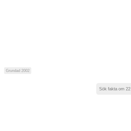
Grundad 2002