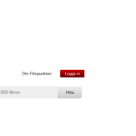
Om Filmpunkten
Logga in