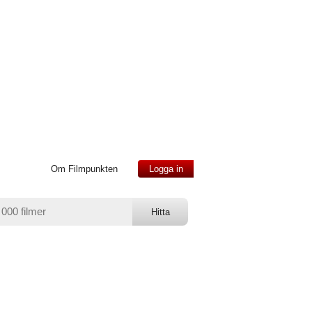
Om Filmpunkten
Logga in