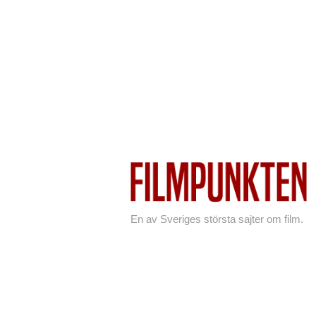
En av Sveriges största sajter om film.