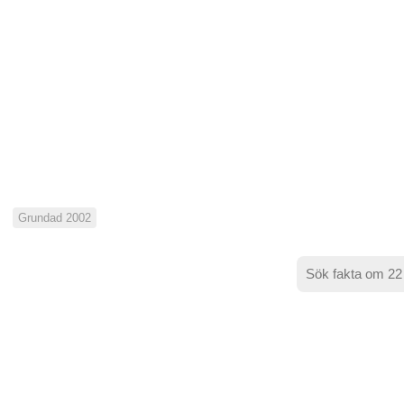
Grundad 2002