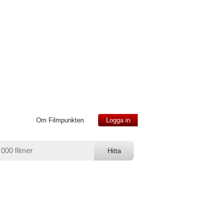
Om Filmpunkten
Logga in