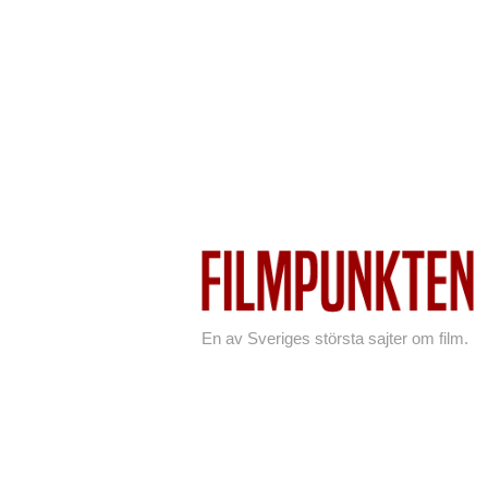
En av Sveriges största sajter om film.