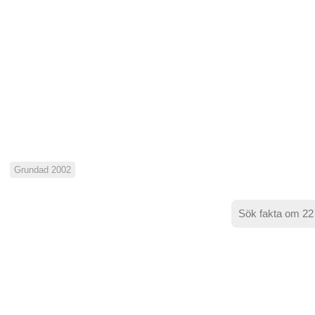
Grundad 2002