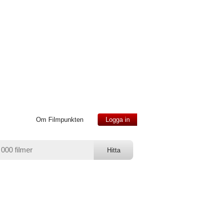
Om Filmpunkten
Logga in