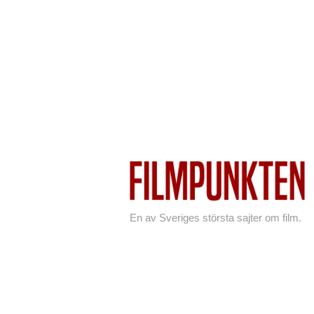
En av Sveriges största sajter om film.