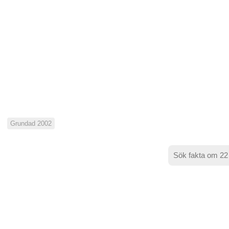
Grundad 2002