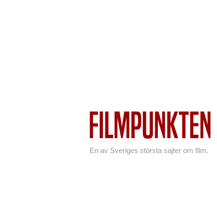
En av Sveriges största sajter om film.