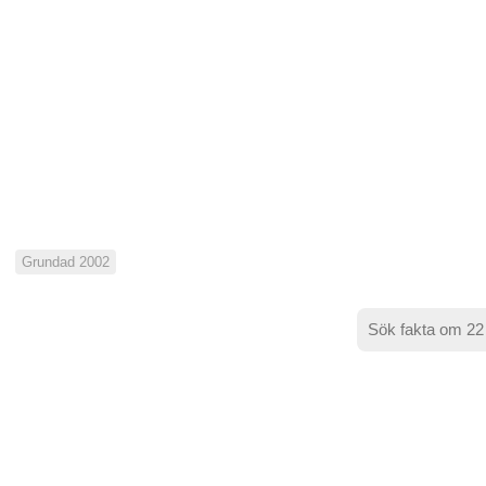
Grundad 2002