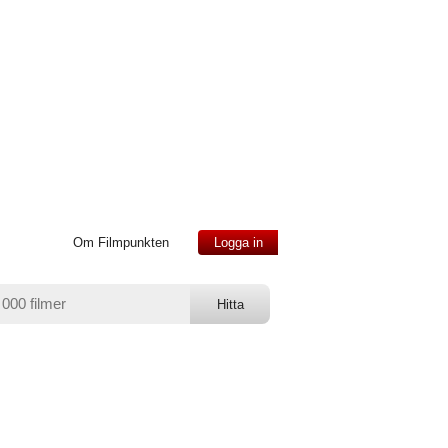
Om Filmpunkten
Logga in