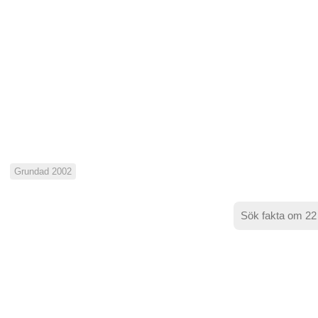
Grundad 2002