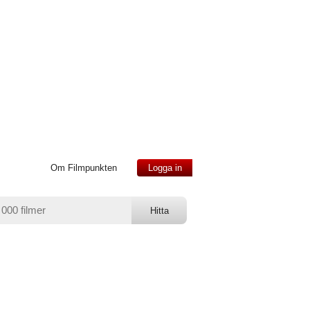
Om Filmpunkten
Logga in