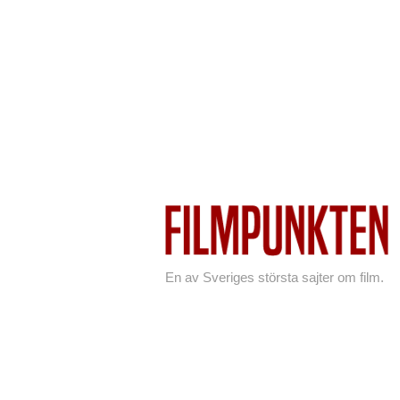
En av Sveriges största sajter om film.