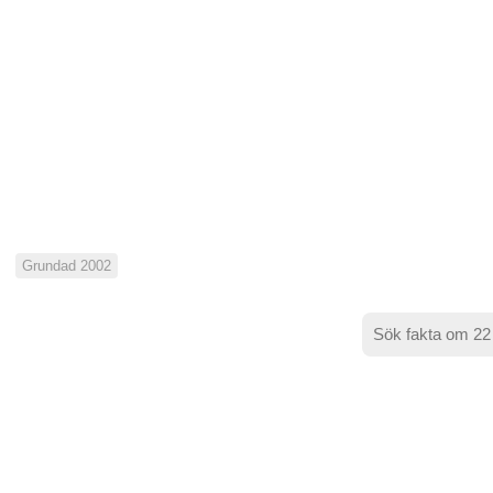
Grundad 2002