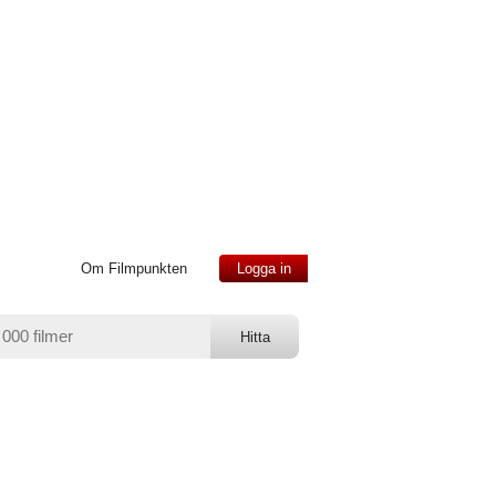
Om Filmpunkten
Logga in