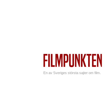
En av Sveriges största sajter om film.