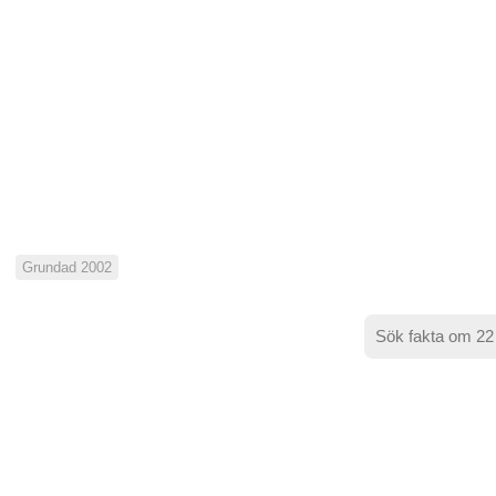
Grundad 2002