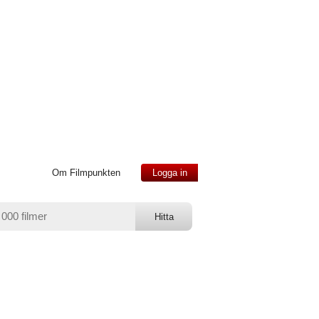
Om Filmpunkten
Logga in