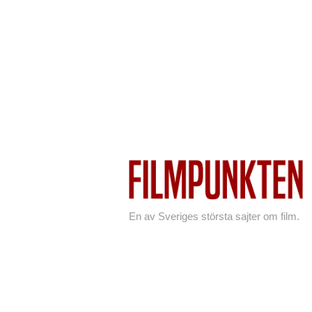
En av Sveriges största sajter om film.