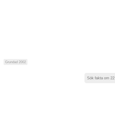
Grundad 2002