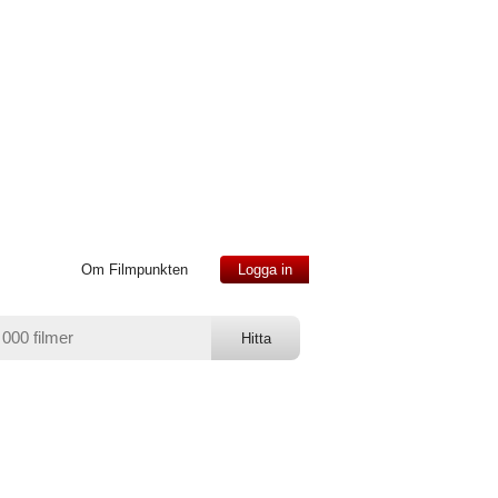
Om Filmpunkten
Logga in