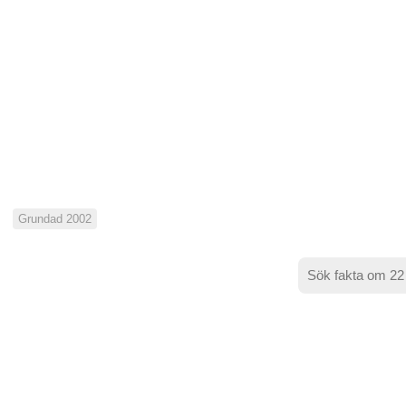
Grundad 2002