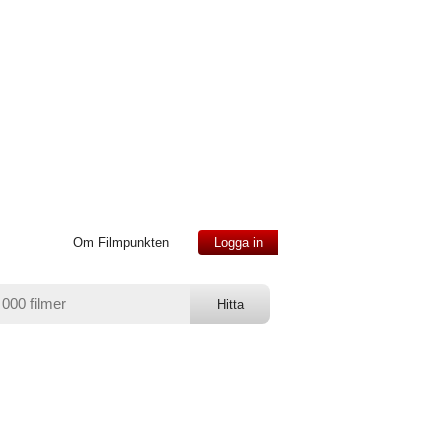
Om Filmpunkten
Logga in