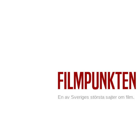
En av Sveriges största sajter om film.