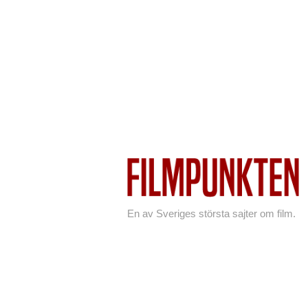
En av Sveriges största sajter om film.