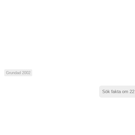
Grundad 2002