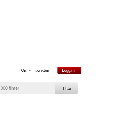
Om Filmpunkten
Logga in