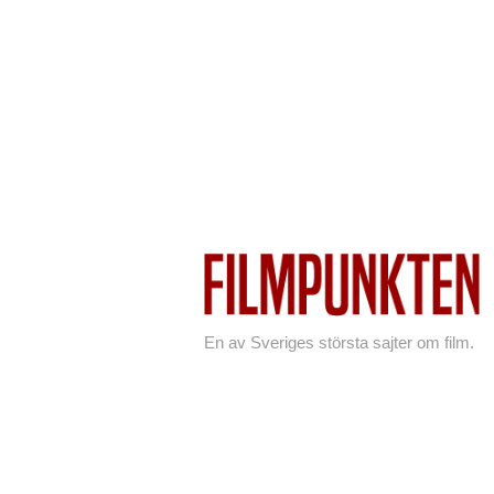
En av Sveriges största sajter om film.