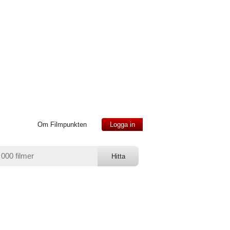
Om Filmpunkten
Logga in