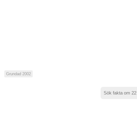
Grundad 2002