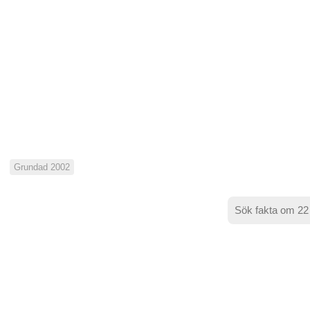
Grundad 2002