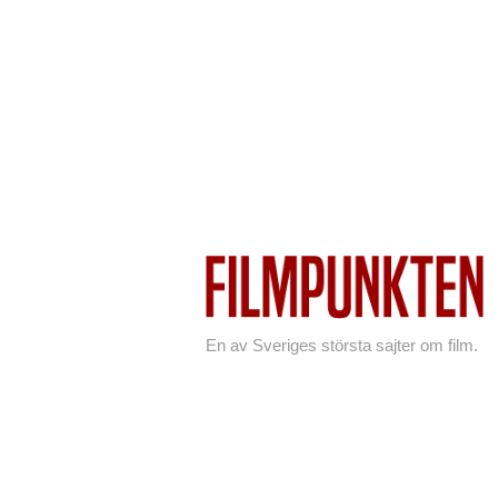
En av Sveriges största sajter om film.