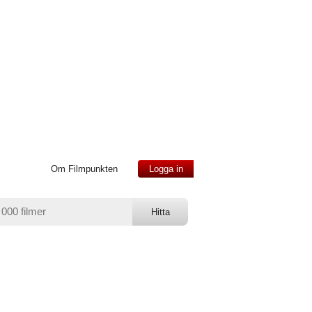
Om Filmpunkten
Logga in