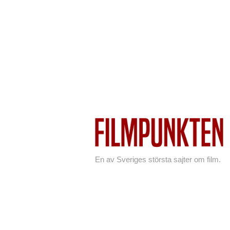
En av Sveriges största sajter om film.