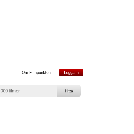
Om Filmpunkten
Logga in