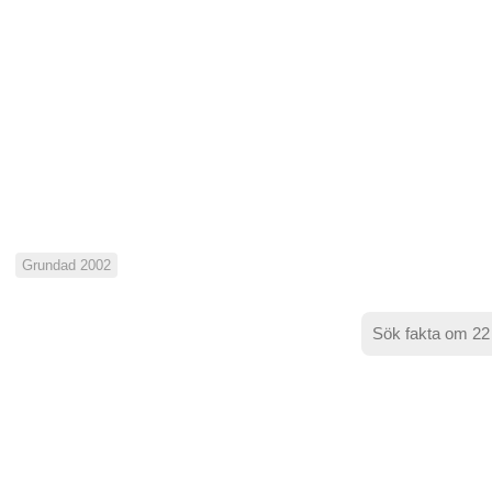
Grundad 2002