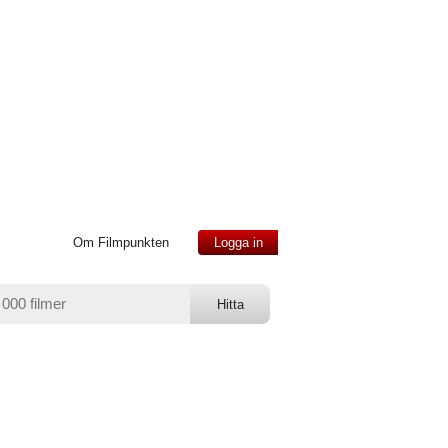
Om Filmpunkten
Logga in