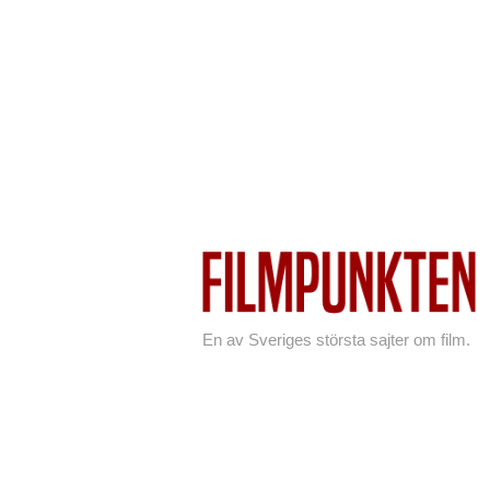
En av Sveriges största sajter om film.