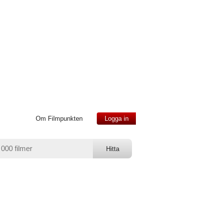
Om Filmpunkten
Logga in