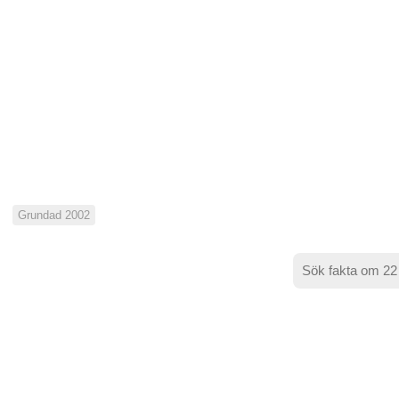
Grundad 2002