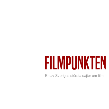
En av Sveriges största sajter om film.