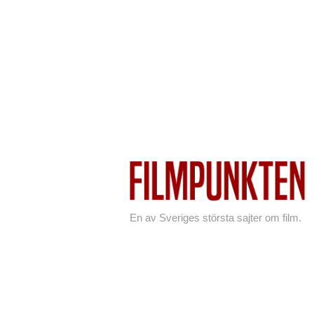
En av Sveriges största sajter om film.