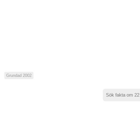
Grundad 2002