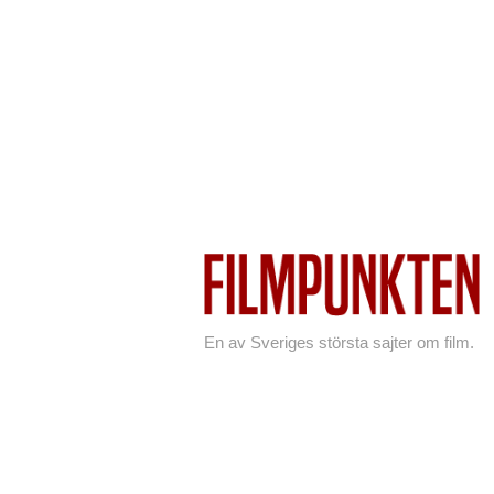
En av Sveriges största sajter om film.