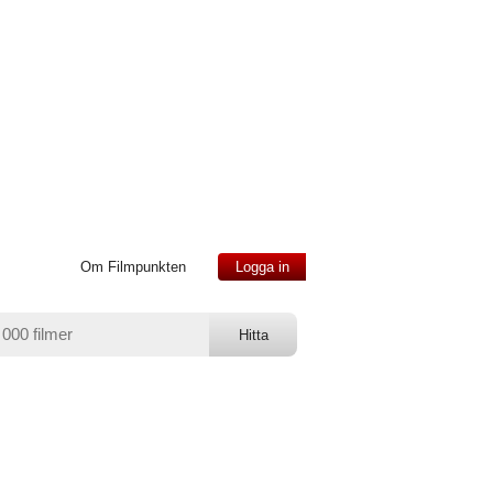
Om Filmpunkten
Logga in