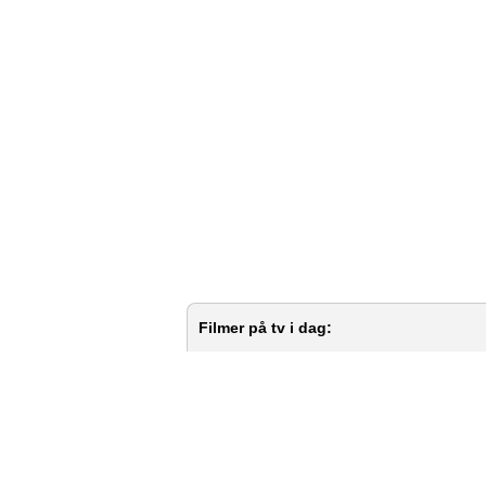
Filmer på tv i dag: