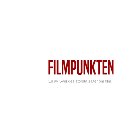
En av Sveriges största sajter om film.