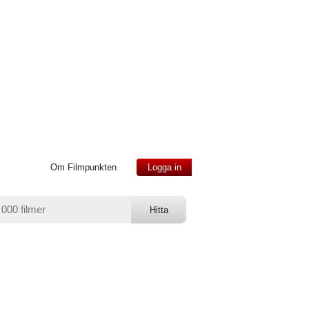
Om Filmpunkten
Logga in