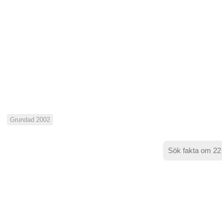
Grundad 2002