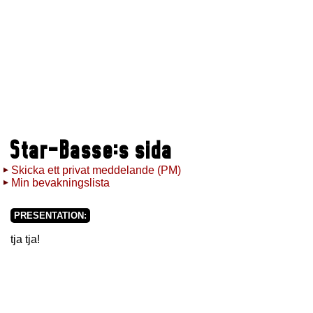
Star-Basse:s sida
Skicka ett privat meddelande (PM)
Min bevakningslista
PRESENTATION:
tja tja!