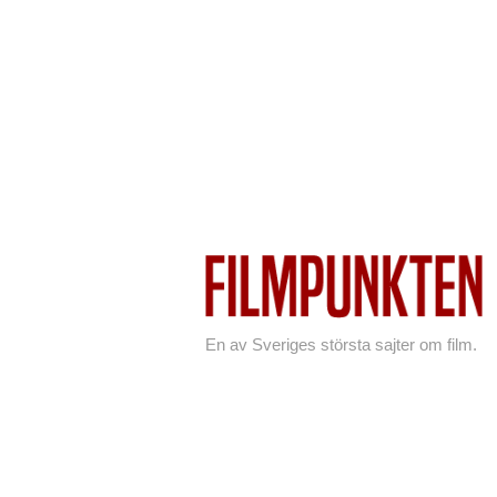
En av Sveriges största sajter om film.