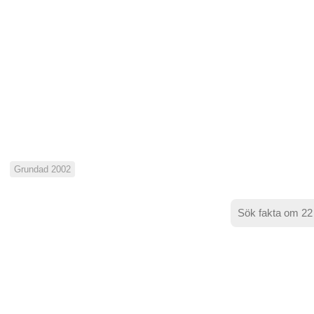
Grundad 2002