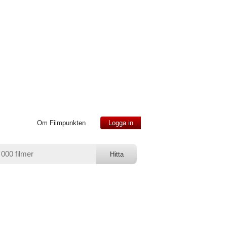
Om Filmpunkten
Logga in