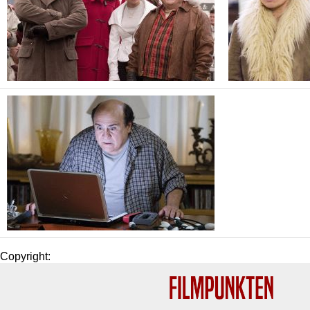
Copyright: