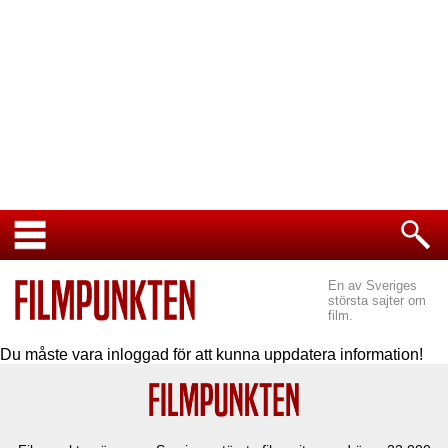
En av Sveriges
största sajter om
film.
Du måste vara inloggad för att kunna uppdatera information!