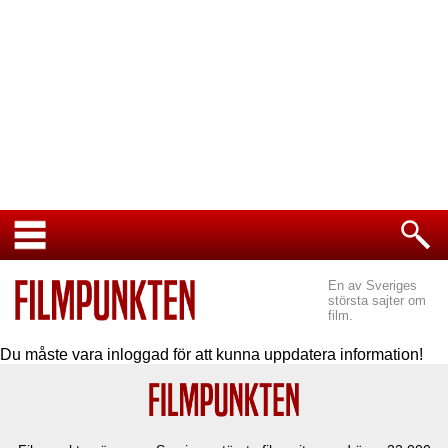
En av Sveriges
största sajter om
film.
Du måste vara inloggad för att kunna uppdatera information!