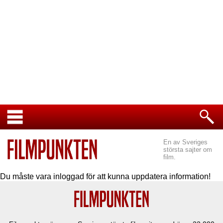
En av Sveriges
största sajter om
film.
Du måste vara inloggad för att kunna uppdatera information!