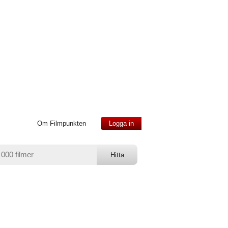
Om Filmpunkten
Logga in