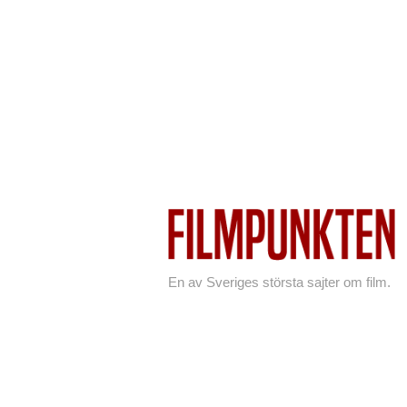
En av Sveriges största sajter om film.