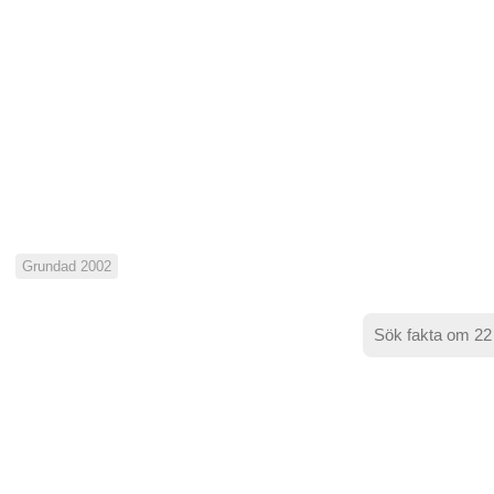
Grundad 2002