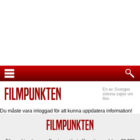
En av Sveriges
största sajter om
film.
Du måste vara inloggad för att kunna uppdatera information!