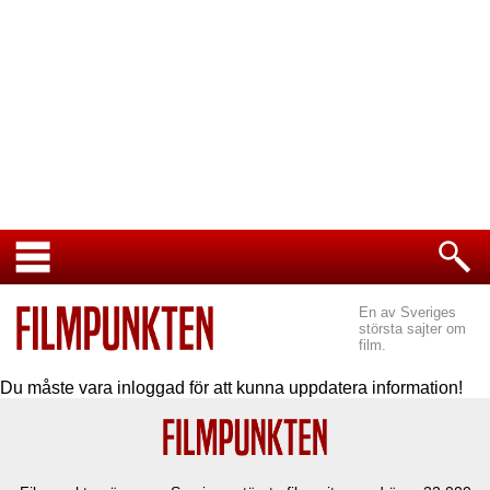
En av Sveriges
största sajter om
film.
Du måste vara inloggad för att kunna uppdatera information!