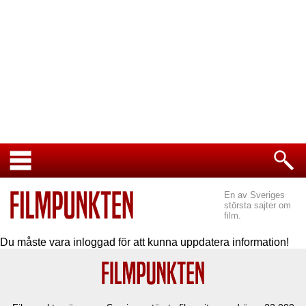
En av Sveriges
största sajter om
film.
Du måste vara inloggad för att kunna uppdatera information!