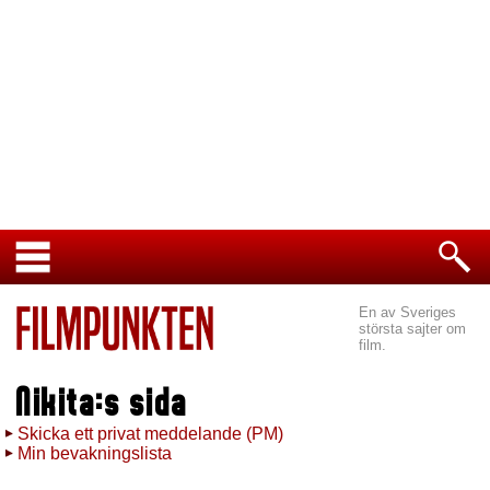
En av Sveriges
största sajter om
film.
Nikita:s sida
Skicka ett privat meddelande (PM)
Min bevakningslista