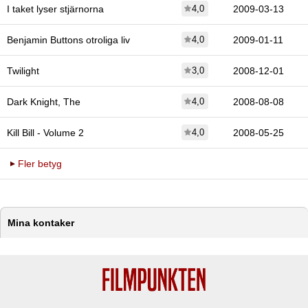
I taket lyser stjärnorna
4,0
2009-03-13
Benjamin Buttons otroliga liv
4,0
2009-01-11
Twilight
3,0
2008-12-01
Dark Knight, The
4,0
2008-08-08
Kill Bill - Volume 2
4,0
2008-05-25
Fler betyg
Mina kontaker