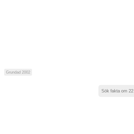
Grundad 2002