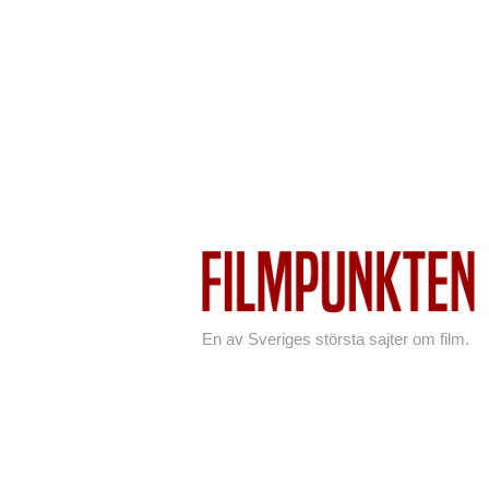
En av Sveriges största sajter om film.