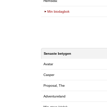
Hemsida:
Min biodagbok
Senaste betygen
Avatar
Casper
Proposal, The
Adventureland