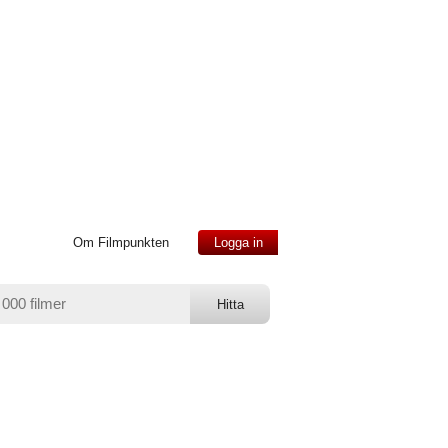
Om Filmpunkten
Logga in