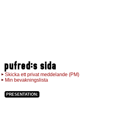
pufred:s sida
Skicka ett privat meddelande (PM)
Min bevakningslista
PRESENTATION: