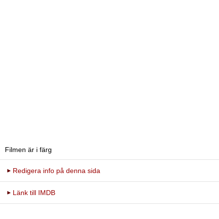
Filmen är i färg
Redigera info på denna sida
Länk till IMDB