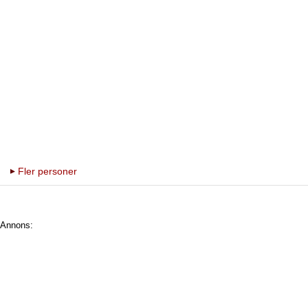
Fler personer
Annons: