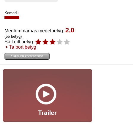
Komedi:
2,0
Medlemmarnas medelbetyg:
(66 betyg)
Sätt ditt betyg:
Ta bort betyg