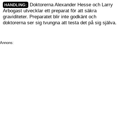
Doktorerna Alexander Hesse och Larry
HANDLING:
Arbogast utvecklar ett preparat för att säkra
graviditeter. Preparatet blir inte godkänt och
doktorerna ser sig tvungna att testa det på sig själva.
Annons: