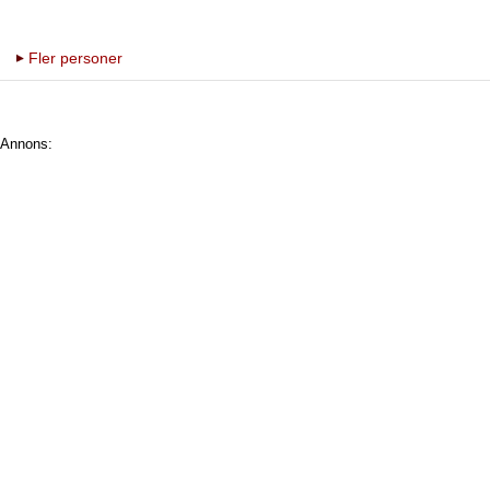
Fler personer
Annons: