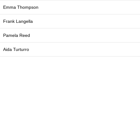
Emma Thompson
Frank Langella
Pamela Reed
Aida Turturro