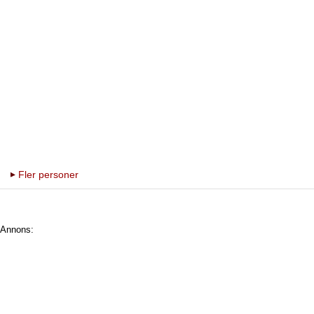
Fler personer
Annons: