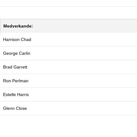
Medverkande:
Harrison Chad
George Carlin
Brad Garrett
Ron Perlman
Estelle Harris
Glenn Close