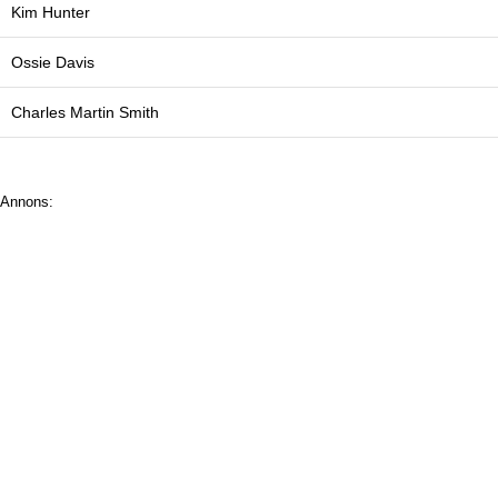
Kim Hunter
Ossie Davis
Charles Martin Smith
Annons: