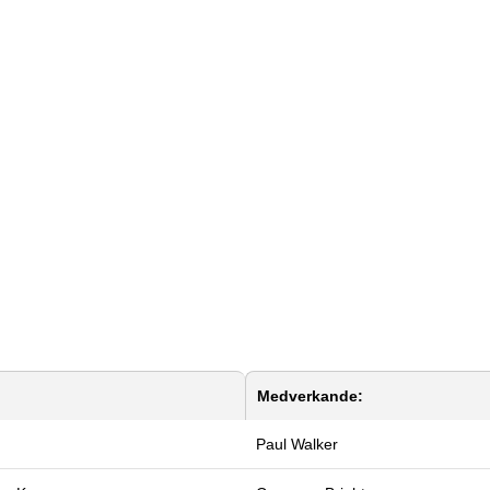
Medverkande:
Paul Walker