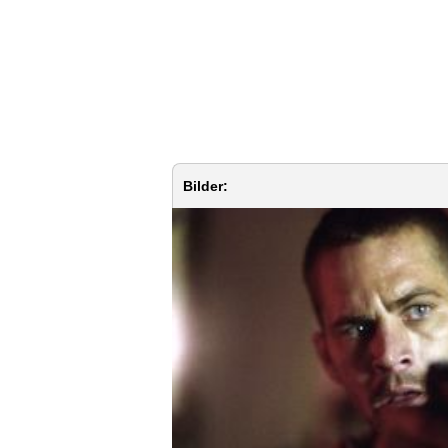
Bilder: