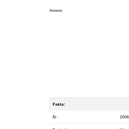
Annons:
Fakta:
År:
2006