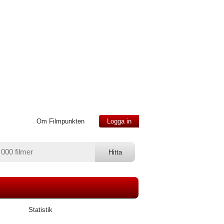
Om Filmpunkten
Logga in
Statistik