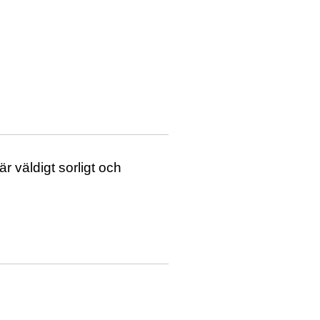
r väldigt sorligt och