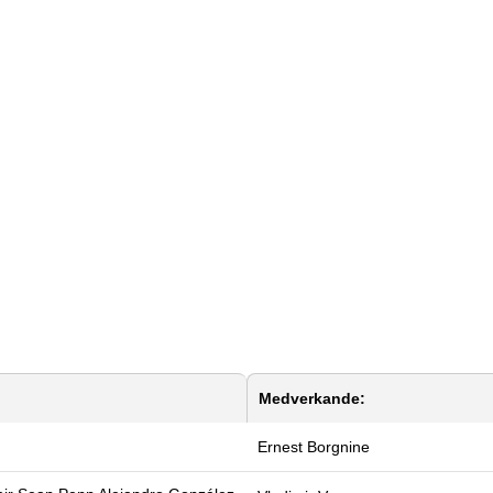
Medverkande:
Ernest Borgnine