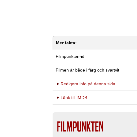
Mer fakta:
Filmpunkten-id:
Filmen är både i färg och svartvit
Redigera info på denna sida
Länk till IMDB