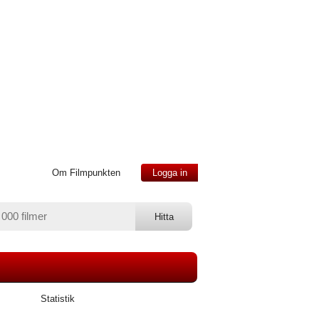
Om Filmpunkten
Logga in
Statistik