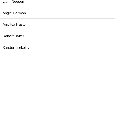
Liam Neeson
Angie Harmon
Anjelica Huston
Robert Baker
Xander Berkeley