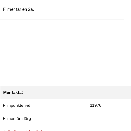
Filmer får en 2a.
Mer fakta:
Filmpunkten-id:
11976
Filmen är i färg