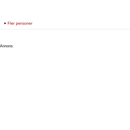
Fler personer
Annons: