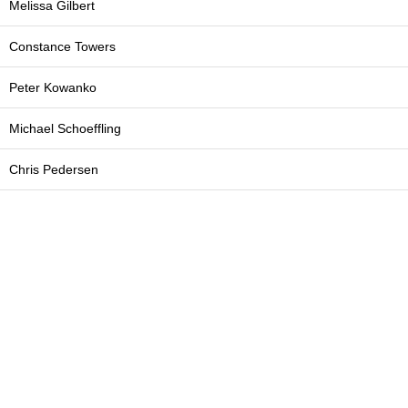
Melissa Gilbert
Constance Towers
Peter Kowanko
Michael Schoeffling
Chris Pedersen