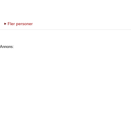
Fler personer
Annons: