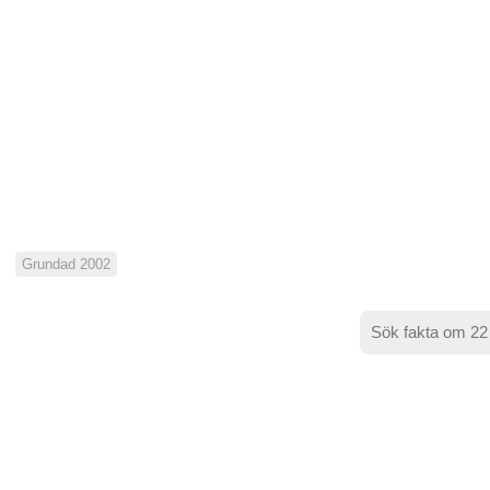
Grundad 2002