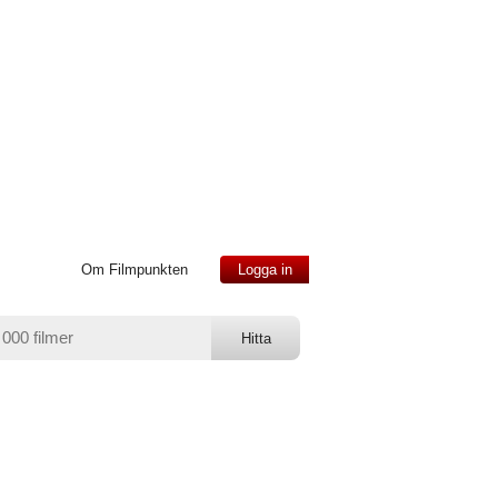
Om Filmpunkten
Logga in