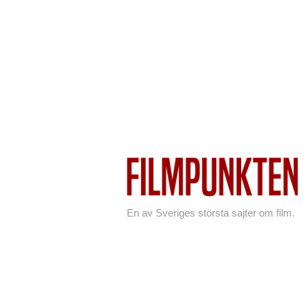
En av Sveriges största sajter om film.