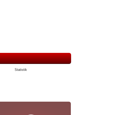
Statistik