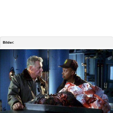
Bilder: