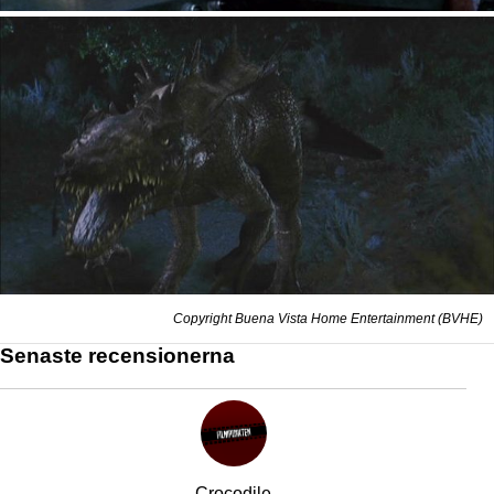
Copyright Buena Vista Home Entertainment (BVHE)
Senaste recensionerna
Crocodile